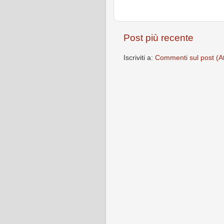
Post più recente
Iscriviti a:
Commenti sul post (A