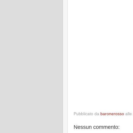
Pubblicato da
baronerosso
alle
Nessun commento: