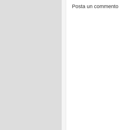
Posta un commento