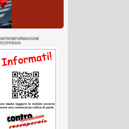
ONTRONFORMAZIONE
OSSPERAIA